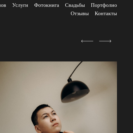
нов
Услуги
Фотокнига
Свадьбы
Портфолио
Отзывы
Контакты