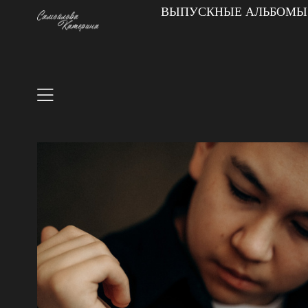
ВЫПУСКНЫЕ АЛЬБОМЫ|