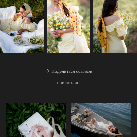
Поделиться ссылкой
ПОРТФОЛИО