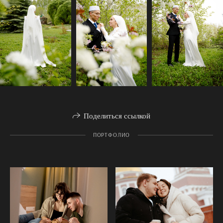
Поделиться ссылкой
ПОРТФОЛИО