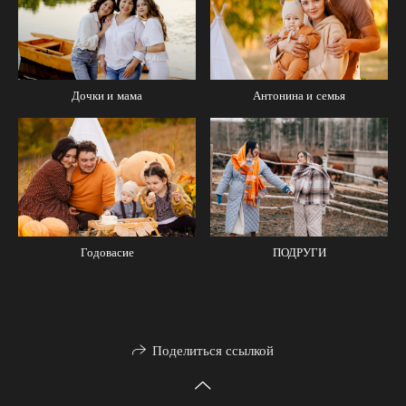
Антонина и семья
Дочки и мама
Годовасие
ПОДРУГИ
Поделиться ссылкой