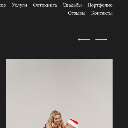
нов
Услуги
Фотокнига
Свадьбы
Портфолио
Отзывы
Контакты