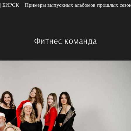
 БИРСК
Примеры выпускных альбомов прошлых сезо
Фитнес команда