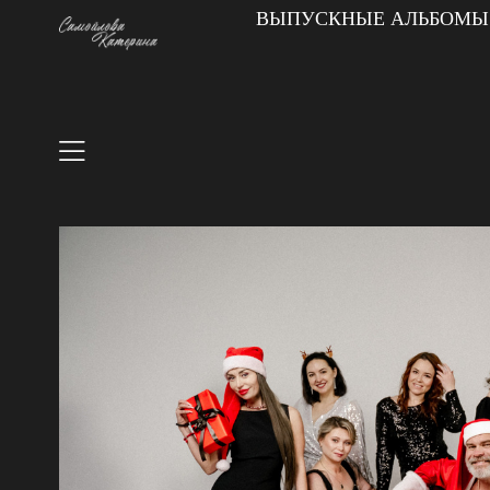
ВЫПУСКНЫЕ АЛЬБОМЫ|