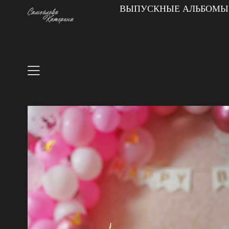
ВЫПУСКНЫЕ АЛЬБОМЫ|