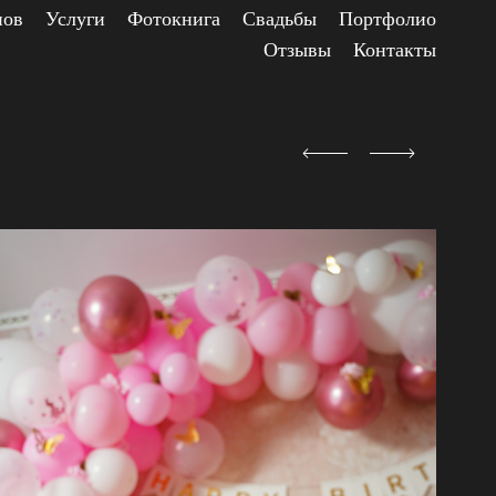
нов
Услуги
Фотокнига
Свадьбы
Портфолио
Отзывы
Контакты