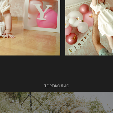
ПОРТФОЛИО